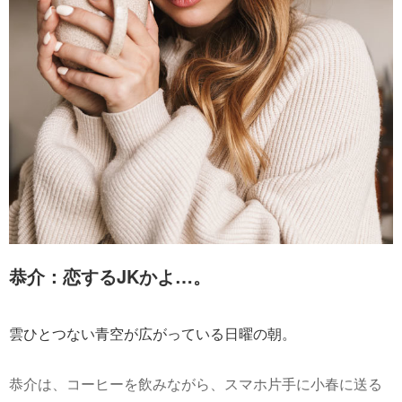
恭介：恋するJKかよ…。
雲ひとつない青空が広がっている日曜の朝。
恭介は、コーヒーを飲みながら、スマホ片手に小春に送る