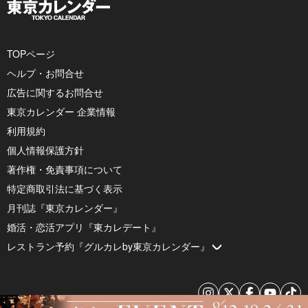
TOPページ
ヘルプ・お問合せ
広告に関するお問合せ
東京カレンダー 企業情報
利用規約
個人情報保護方針
著作権・免責事項について
特定商取引法に基づく表示
月刊誌『東京カレンダー』
婚活・恋活アプリ『東カレデート』
レストラン予約『グルカレby東京カレンダー』