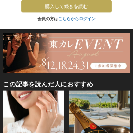
購入して続きを読む
会員の方は
こちらからログイン
この記事を読んだ人におすすめ