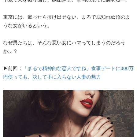
東京には、嵌ったら抜け出せない、まるで底知れぬ沼のよ
うな女がいるという。
なぜ男たちは、そんな悪い女にハマってしまうのだろう
か…？
▶前回：
「まるで精神的な恋人ですね」食事デートに300万
円使っても、決して手に入らない人妻の魅力