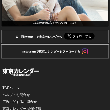
この記事が気に入ったらいいね！しよう
X（旧Twitter）で東京カレンダーを
Instagramで東京カレンダーをフォローする
TOPページ
ヘルプ・お問合せ
広告に関するお問合せ
東京カレンダー 企業情報