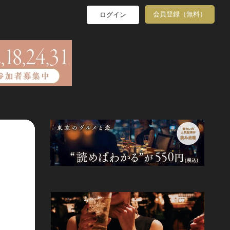
会員登録（無料）
ログイン