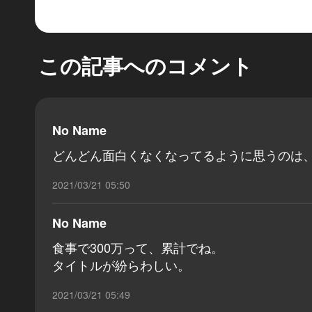
この記事へのコメント
No Name
どんどん面白くなくなってるように思うのは
2021/03/21 05:50
No Name
食事で300万って、累計でね。
タイトルが紛らわしい。
2021/03/21 05:49