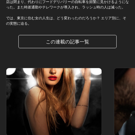
店は閉まり、代わりにフードデリバリーの自転車を頻繁に見かけるようにな
った。また時差通勤やテレワークが導入され、ラッシュ時の人は減った。
では、東京に住む女の人生は、どう変わったのだろうか？ エリア別に、そ
の実態に迫る。
この連載の記事一覧