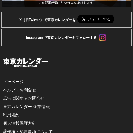
この記事が気に入ったらいいね！しよう
X（旧Twitter）で東京カレンダーを
Instagramで東京カレンダーをフォローする
TOPページ
ヘルプ・お問合せ
広告に関するお問合せ
東京カレンダー 企業情報
利用規約
個人情報保護方針
著作権・免責事項について