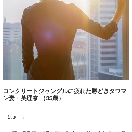
コンクリートジャングルに疲れた勝どきタワマ
ン妻・英理奈 （35歳）
「はぁ…」