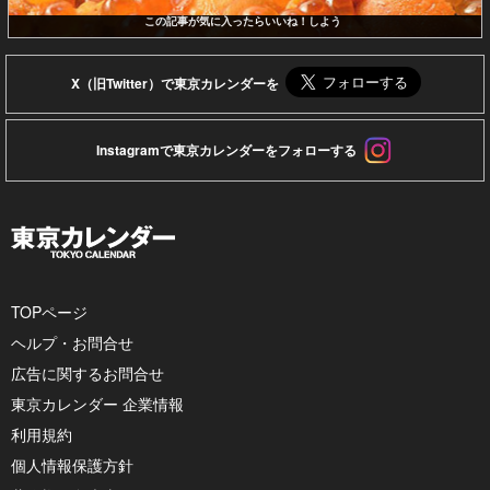
この記事が気に入ったらいいね！しよう
X（旧Twitter）で東京カレンダーを
Instagramで東京カレンダーをフォローする
TOPページ
ヘルプ・お問合せ
広告に関するお問合せ
東京カレンダー 企業情報
利用規約
個人情報保護方針