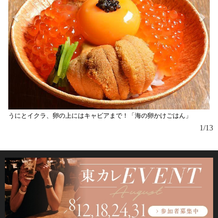
うにとイクラ、卵の上にはキャビアまで！「海の卵かけごはん」
1/13