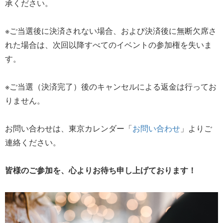
承ください。
※ご当選後に決済されない場合、および決済後に無断欠席さ
れた場合は、次回以降すべてのイベントの参加権を失いま
す。
※ご当選（決済完了）後のキャンセルによる返金は行ってお
りません。
お問い合わせは、東京カレンダー「
お問い合わせ
」よりご
連絡ください。
皆様のご参加を、心よりお待ち申し上げております！