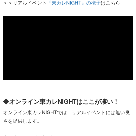
＞＞リアルイベント
『東カレNIGHT』の様子
はこちら
◆オンライン東カレNIGHTはここが凄い！
オンライン東カレNIGHTでは、リアルイベントには無い良
さを提供します。