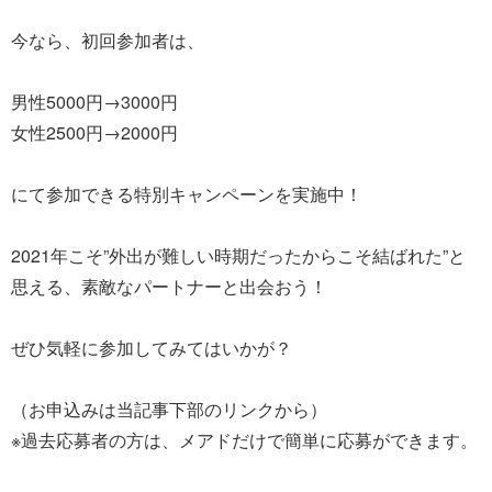
今なら、初回参加者は、
男性5000円→3000円
女性2500円→2000円
にて参加できる特別キャンペーンを実施中！
2021年こそ”外出が難しい時期だったからこそ結ばれた”と
思える、素敵なパートナーと出会おう！
ぜひ気軽に参加してみてはいかが？
（お申込みは当記事下部のリンクから）
※過去応募者の方は、メアドだけで簡単に応募ができます。