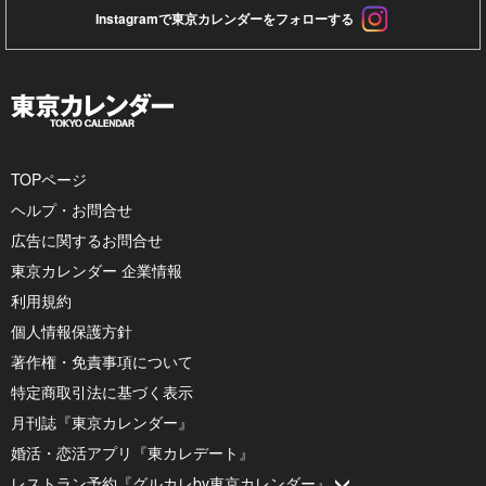
Instagramで東京カレンダーをフォローする
TOPページ
ヘルプ・お問合せ
広告に関するお問合せ
東京カレンダー 企業情報
利用規約
個人情報保護方針
著作権・免責事項について
特定商取引法に基づく表示
月刊誌『東京カレンダー』
婚活・恋活アプリ『東カレデート』
レストラン予約『グルカレby東京カレンダー』