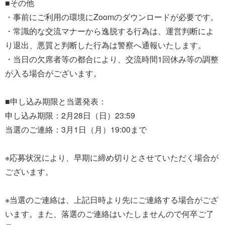
■その他
・事前にご利用の環境にZoomのダウンロードが必要です。
・常識的な交流マナーから逸脱する行為は、運営判断によ
り退出、悪質と判断した行為は警察へ通報いたします。
・当日の欠席者等の都合により、交流時間1回休み等の調整
が入る場合がございます。
■申し込み期限と当選発表：
申し込み期限：2月28日（日）23:59
当選のご連絡：3月1日（月）19:00まで
※応募状況により、早期に締め切りとさせていただく場合が
ございます。
※当選のご連絡は、上記日時より先にご連絡する場合がござ
います。また、落選のご連絡はいたしませんので何卒ご了