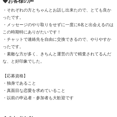
◆お客様の声
・それぞれの方とちゃんとお話し出来たので、とても良か
ったです。
・メッセージのやり取りをせずに一度に6名と出会えるのは
この時期特にありがたいです！
・チャットで連絡先を自由に交換できるので、やりやすか
ったです。
・素敵な方が多く、きちんと運営の方で精査されてるんだ
な、と好印象でした。
【応募資格】
・独身であること
・真面目な恋愛を求めていること
・以前の申込者・参加者も大歓迎です