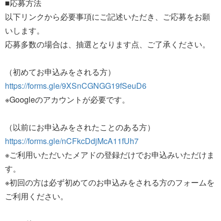
■応募方法
以下リンクから必要事項にご記述いただき、ご応募をお願
いします。
応募多数の場合は、抽選となります点、ご了承ください。
（初めてお申込みをされる方）
https://forms.gle/9XSnCGNGG19fSeuD6
※Googleのアカウントが必要です。
（以前にお申込みをされたことのある方）
https://forms.gle/nCFkcDdjMcA11fUh7
※ご利用いただいたメアドの登録だけでお申込みいただけま
す。
※初回の方は必ず初めてのお申込みをされる方のフォームを
ご利用ください。