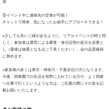
加
⑤イベント中に連絡先の交換が可能！
チャットで簡単、気になったお相手にアプローチできる！
※少しでも良いご縁があるように、リアルイベントの時と同
じく、参加者は運営による審査・身分証明の提示を必要と
し（最後は抽選となる点ご了承ください）、会の品質確保
に努めます。
※参加者の多くは東京・神奈川・千葉在住の方になります。
今後、関東圏での生活を視野に入れている方や、よく関東
へ仕事で行くというような方は、ご応募の際にその旨を記
載お願いいたします。