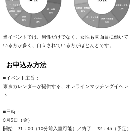
当イベントでは、男性だけでなく、女性も真面目に働いて
いる方が多く、自立されている方がほとんどです。
お申込み方法
■イベント主旨：
東京カレンダーが提供する、オンラインマッチングイベン
ト
■日時：
3月5日（金）
開始：21：00（10分前入室可能）／終了：22：45（予定）