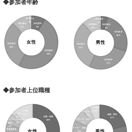
◆参加者年齢
◆参加者上位職種