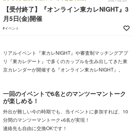
【受付終了】『オンライン東カレNIGHT』3
月5日(金)開催
#イベント
リアルイベント『東カレNIGHT』や審査制マッチングアプ
リ『東カレデート』で多くのカップルを生み出してきた東
京カレンダーが開催する『オンライン東カレNIGHT』。
一回のイベントで6名とのマンツーマントーク
が楽しめる！
外出が難しい今の時期でも、当イベントに参加すれば、10
分間のマンツーマントーク×6名が実現！
連絡先も自由に交換OKです！