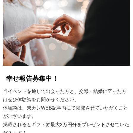
幸せ報告募集中！
当イベントを通して出会った方と、交際・結婚に至った方
はぜひ体験談をお聞かせください。
体験談は、東カレWEB記事内にて掲載させていただくこと
がございます。
掲載されるとギフト券最大3万円分をプレゼントさせていた
だきます！