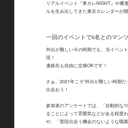
リアルイベント『東カレNIGHT』や
ルを生み出してきた東京カレンダーが開
一回のイベントで6名とのマン
外出が難しい今の時期でも、当イベント
現！
連絡先も自由に交換OKです！
さぁ、2021年こそ”外出が難しい時期
出会おう！
参加者のアンケートでは、「自動的な1
ることによって雰囲気などがある程度
や、「普段出会う機会のないような職