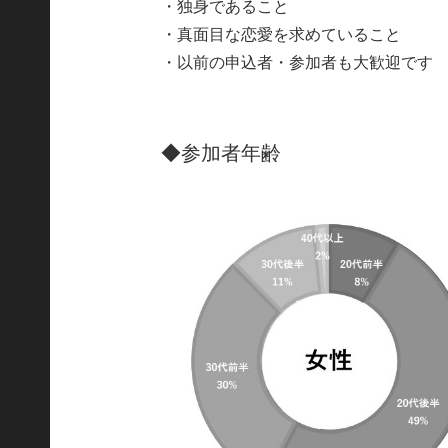
・独身であること
・真面目な恋愛を求めていること
・以前の申込者・参加者も大歓迎です
◆参加者年齢