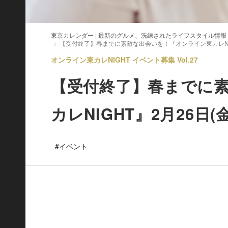
東京カレンダー | 最新のグルメ、洗練されたライフスタイル情報
【受付終了】春までに素敵な出会いを！『オンライン東カレNIG
オンライン東カレNIGHT イベント募集 Vol.27
【受付終了】春までに
カレNIGHT』2月26日(
#イベント