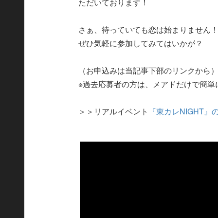
ただいております！
さぁ、待っていても恋は始まりません
ぜひ気軽に参加してみてはいかが？
（お申込みは当記事下部のリンクから
※過去応募者の方は、メアドだけで簡単
＞＞リアルイベント
『東カレNIGHT』