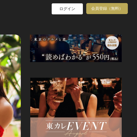
会員登録（無料）
ログイン