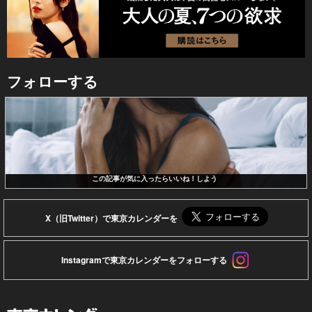
フォローする
この記事が気に入ったらいいね！しよう
X（旧Twitter）で東京カレンダーを
Instagramで東京カレンダーをフォローする