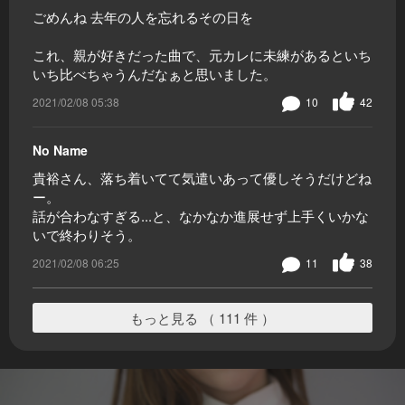
ごめんね 去年の人を忘れるその日を
これ、親が好きだった曲で、元カレに未練があるといち
いち比べちゃうんだなぁと思いました。
2021/02/08 05:38
10
42
No Name
貴裕さん、落ち着いてて気遣いあって優しそうだけどね
ー。
話が合わなすぎる...と、なかなか進展せず上手くいかな
いで終わりそう。
2021/02/08 06:25
11
38
もっと見る （ 111 件 ）