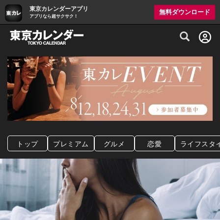
東京カレンダーアプリ
無料ダウンロード
アプリなら超サクサク！
グルメ情報・プレミアムレストラン予約サイト
トップ
プレミアム
グルメ
恋愛
ライフスタ