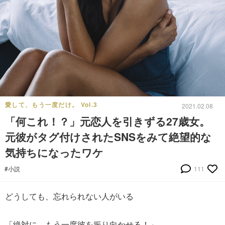
愛して、もう一度だけ。 Vol.3
2021.02.08
「何これ！？」元恋人を引きずる27歳女。
元彼がタグ付けされたSNSをみて絶望的な
気持ちになったワケ
#小説
111
どうしても、忘れられない人がいる
「絶対に、もう一度彼を振り向かせる！」