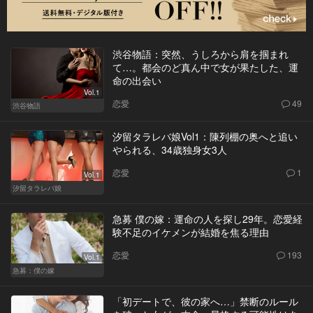
渋谷物語：突然、うしろから肩を掴まれ
て…。都会のど真ん中で女が果たした、運
命の出会い
Vol.1
恋愛
49
渋谷物語
汐留タラレバ娘Vol1：陳列棚の奥へと追い
やられる、34歳独身女3人
恋愛
1
Vol.1
汐留タラレバ娘
急募 僕の嫁：運命の人を探し29年。恋愛経
験不足のイケメンが結婚を焦る理由
恋愛
193
Vol.1
急募：僕の嫁
「初デートで、彼の家へ…」禁断のルール