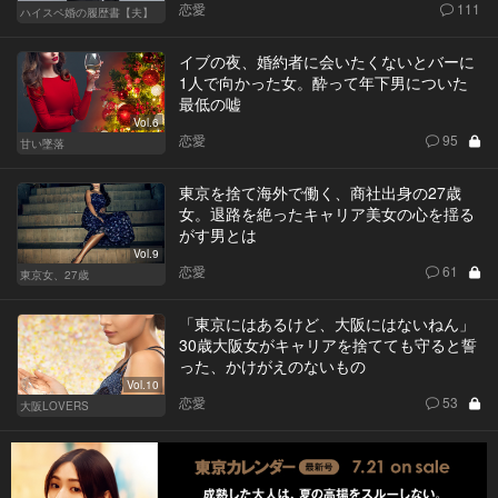
恋愛
111
ハイスペ婚の履歴書【夫】
イブの夜、婚約者に会いたくないとバーに
1人で向かった女。酔って年下男についた
最低の嘘
Vol.6
恋愛
95
甘い墜落
東京を捨て海外で働く、商社出身の27歳
女。退路を絶ったキャリア美女の心を揺る
がす男とは
Vol.9
恋愛
61
東京女、27歳
「東京にはあるけど、大阪にはないねん」
30歳大阪女がキャリアを捨てても守ると誓
った、かけがえのないもの
Vol.10
恋愛
53
大阪LOVERS