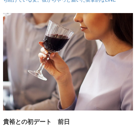
貴裕との初デート 前日