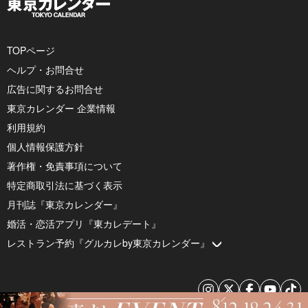
TOPページ
ヘルプ・お問合せ
広告に関するお問合せ
東京カレンダー 企業情報
利用規約
個人情報保護方針
著作権・免責事項について
特定商取引法に基づく表示
月刊誌『東京カレンダー』
婚活・恋活アプリ『東カレデート』
レストラン予約『グルカレby東京カレンダー』
© 2026 by Tokyo Calendar, Inc.