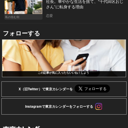
社長。華やかな生活を捨て、“千代田区おじ
さん”に転身する理由
Vol.1
恋愛
私の住む街
フォローする
この記事が気に入ったらいいね！しよう
X（旧Twitter）で東京カレンダーを
Instagramで東京カレンダーをフォローする