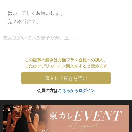
「はい、宜しくお願いします」
「え？本当に？」
圭人は驚いている様子だが、正......
この記事の続きは月額プラン会員への加入、
またはアプリでコイン購入をすると読めます
購入して続きを読む
会員の方は
こちらからログイン