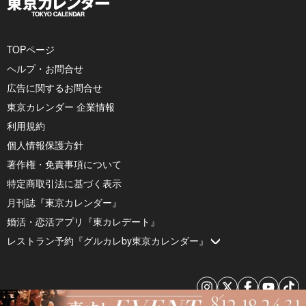
TOPページ
ヘルプ・お問合せ
広告に関するお問合せ
東京カレンダー 企業情報
利用規約
個人情報保護方針
著作権・免責事項について
特定商取引法に基づく表示
月刊誌『東京カレンダー』
婚活・恋活アプリ『東カレデート』
レストラン予約『グルカレby東京カレンダー』
© 2026 by Tokyo Calendar, Inc.