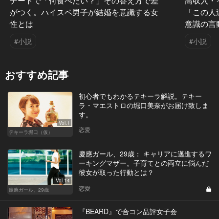
デートで「何食べたい？」その答え方で差
高収入・
がつく。ハイスペ男子が結婚を意識する女
「この人
性とは
意識の言
#小説
#小説
おすすめ記事
初心者でもわかるテキーラ解説。テキー
ラ・マエストロの堀口美奈がお届け致しま
す。
Vol.1
恋愛
テキーラ堀口（仮）
慶應ガール、29歳： キャリアに邁進するワ
ーキングマザー。子育てとの両立に悩んだ
彼女が取った行動とは？
Vol.14
恋愛
慶應ガール、29歳
『BEARD』で合コン品評女子会