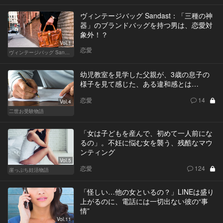
ヴィンテージバッグ Sandast：「三種の神
器」のブランドバッグを持つ男は、恋愛対
象外！？
Vol.1
恋愛
ヴィンテージバッグ Sandast
幼児教室を見学した父親が、3歳の息子の
様子を見て感じた、ある違和感とは…
恋愛
14
Vol.4
二世お受験物語
「女は子どもを産んで、初めて一人前にな
るの」。不妊に悩む女を襲う、残酷なマウ
ンティング
Vol.5
恋愛
124
崖っぷち妊活物語
「怪しい…他の女といるの？」LINEは盛り
上がるのに、電話には一切出ない彼の“事
情”
Vol.11