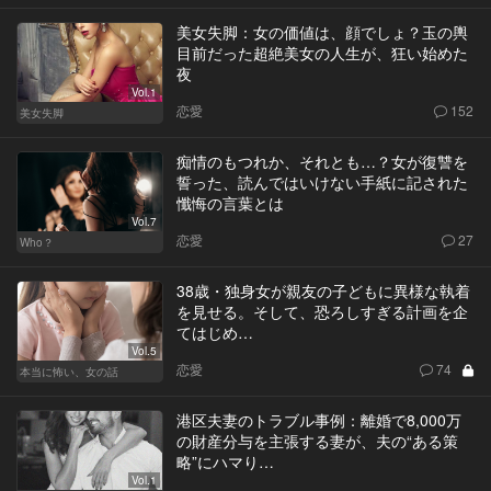
美女失脚：女の価値は、顔でしょ？玉の輿
目前だった超絶美女の人生が、狂い始めた
夜
Vol.1
恋愛
152
美女失脚
痴情のもつれか、それとも…？女が復讐を
誓った、読んではいけない手紙に記された
懺悔の言葉とは
Vol.7
恋愛
27
Who？
38歳・独身女が親友の子どもに異様な執着
を見せる。そして、恐ろしすぎる計画を企
てはじめ…
Vol.5
恋愛
74
本当に怖い、女の話
港区夫妻のトラブル事例：離婚で8,000万
の財産分与を主張する妻が、夫の“ある策
略”にハマり…
Vol.1