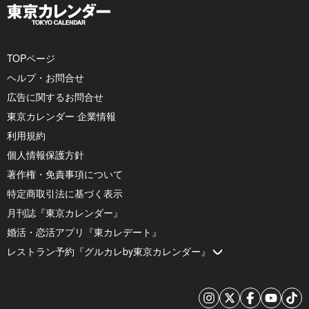
TOPページ
ヘルプ・お問合せ
広告に関するお問合せ
東京カレンダー 企業情報
利用規約
個人情報保護方針
著作権・免責事項について
特定商取引法に基づく表示
月刊誌『東京カレンダー』
婚活・恋活アプリ『東カレデート』
レストラン予約『グルカレby東京カレンダー』