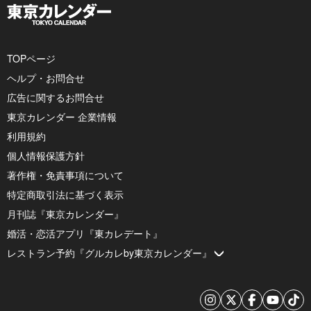
TOPページ
ヘルプ・お問合せ
広告に関するお問合せ
東京カレンダー 企業情報
利用規約
個人情報保護方針
著作権・免責事項について
特定商取引法に基づく表示
月刊誌『東京カレンダー』
婚活・恋活アプリ『東カレデート』
レストラン予約『グルカレby東京カレンダー』