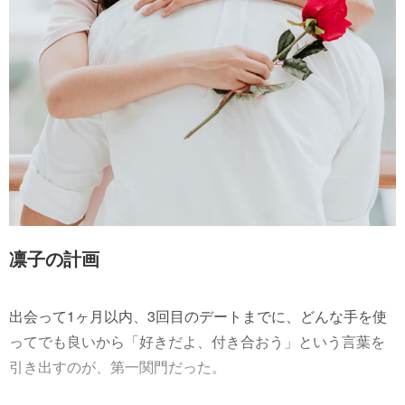
凛子の計画
出会って1ヶ月以内、3回目のデートまでに、どんな手を使
ってでも良いから「好きだよ、付き合おう」という言葉を
引き出すのが、第一関門だった。