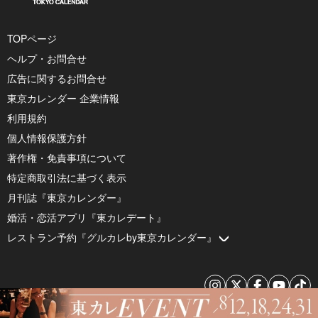
TOPページ
ヘルプ・お問合せ
広告に関するお問合せ
東京カレンダー 企業情報
利用規約
個人情報保護方針
著作権・免責事項について
特定商取引法に基づく表示
月刊誌『東京カレンダー』
婚活・恋活アプリ『東カレデート』
レストラン予約『グルカレby東京カレンダー』
© 2026 by Tokyo Calendar, Inc.