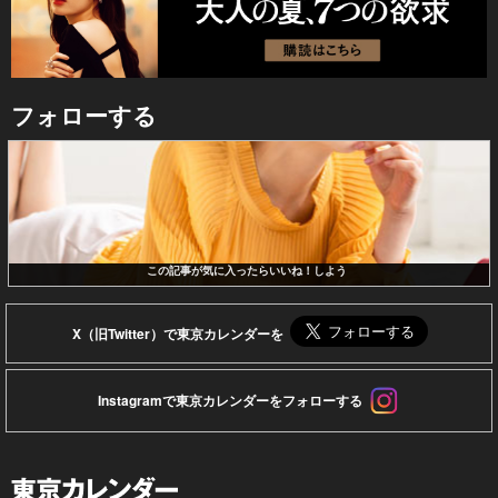
フォローする
この記事が気に入ったらいいね！しよう
X（旧Twitter）で東京カレンダーを
Instagramで東京カレンダーをフォローする