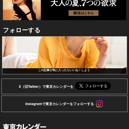
フォローする
この記事が気に入ったらいいね！しよう
X（旧Twitter）で東京カレンダーを
Instagramで東京カレンダーをフォローする