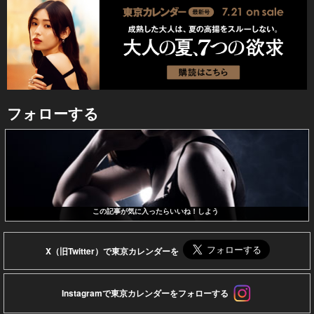
フォローする
この記事が気に入ったらいいね！しよう
X（旧Twitter）で東京カレンダーを
Instagramで東京カレンダーをフォローする