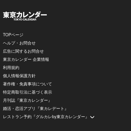
TOPページ
ヘルプ・お問合せ
広告に関するお問合せ
東京カレンダー 企業情報
利用規約
個人情報保護方針
著作権・免責事項について
特定商取引法に基づく表示
月刊誌『東京カレンダー』
婚活・恋活アプリ『東カレデート』
レストラン予約『グルカレby東京カレンダー』