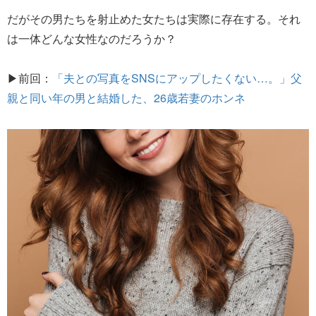
だがその男たちを射止めた女たちは実際に存在する。それ
は一体どんな女性なのだろうか？
▶前回：
「夫との写真をSNSにアップしたくない…。」父
親と同い年の男と結婚した、26歳若妻のホンネ