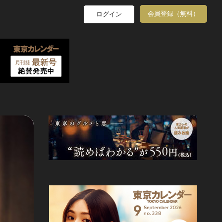
会員登録（無料）
ログイン