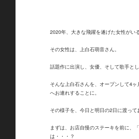
2020年、大きな飛躍を遂げた女性がい
その女性は、上白石萌音さん。
話題作に出演し、女優、そして歌手と
そんな上白石さんを、オープンして4ヶ
へお連れすることに。
その様子を、今日と明日の2日に渡って
まずは、お店自慢のステーキを前に、
は・・・？