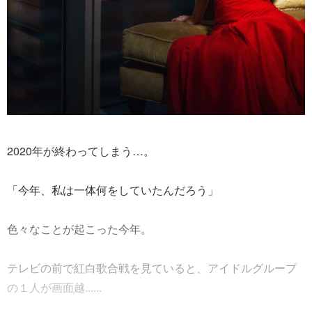
2020年が終わってしまう…。
「今年、私は一体何をしていたんだろう」
色々なことが起こった今年。
テレビの前で紅白歌合戦を見ていると、アイドルグループ
の１人が画面越......