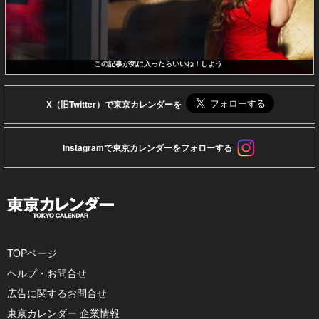
この記事が気に入ったらいいね！しよう
X（旧Twitter）で東京カレンダーを
Instagramで東京カレンダーをフォローする
TOPページ
ヘルプ・お問合せ
広告に関するお問合せ
東京カレンダー 企業情報