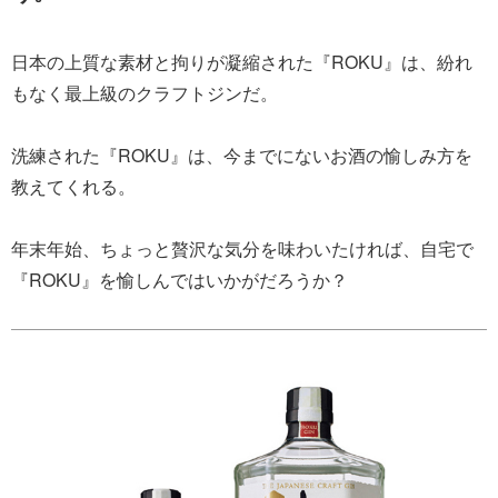
日本の上質な素材と拘りが凝縮された『ROKU』は、紛れ
もなく最上級のクラフトジンだ。
洗練された『ROKU』は、今までにないお酒の愉しみ方を
教えてくれる。
年末年始、ちょっと贅沢な気分を味わいたければ、自宅で
『ROKU』を愉しんではいかがだろうか？