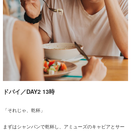
ドバイ／DAY2 13時
「それじゃ、乾杯」
まずはシャンパンで乾杯し、アミューズのキャビアとサー