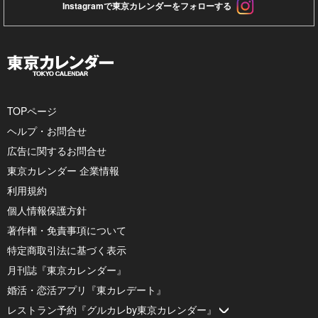
Instagramで東京カレンダーをフォローする
TOPページ
ヘルプ・お問合せ
広告に関するお問合せ
東京カレンダー 企業情報
利用規約
個人情報保護方針
著作権・免責事項について
特定商取引法に基づく表示
月刊誌『東京カレンダー』
婚活・恋活アプリ『東カレデート』
レストラン予約『グルカレby東京カレンダー』