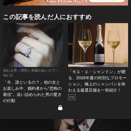
この記事を読んだ人におすすめ
溺れる男～理性と本能のあいだで～
「モエ・エ・シャンドン」が贈
Vol.12
る、2026年夏の特別なプロモー
「今、誰といるの？」他の女と
ション。極上のシャンパンを味
お楽しみ中、婚約者から“恐怖の
わえる厳選店舗を一挙紹介！
着信”。追い詰められた男の驚き
PR
の行動