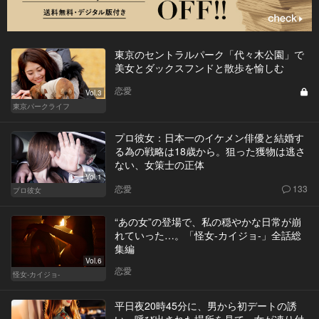
東京のセントラルパーク「代々木公園」で
美女とダックスフンドと散歩を愉しむ
恋愛
Vol.3
東京パークライフ
プロ彼女：日本一のイケメン俳優と結婚す
る為の戦略は18歳から。狙った獲物は逃さ
ない、女策士の正体
Vol.1
恋愛
133
プロ彼女
“あの女”の登場で、私の穏やかな日常が崩
れていった…。「怪女-カイジョ-」全話総
集編
Vol.6
恋愛
怪女-カイジョ-
平日夜20時45分に、男から初デートの誘