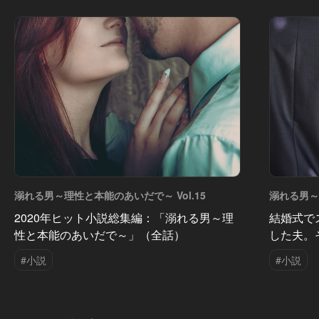
溺れる男～理性と本能のあいだで～ Vol.15
溺れる男～
2020年ヒット小説総集編：「溺れる男～理
結婚式で
性と本能のあいだで～」（全話）
した夫。
#小説
#小説