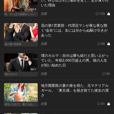
い。呼び出された場所を見て、女が凍り付
いた理由
Vol.3
恋愛
103
私、やっぱり結婚がしたい
花の第1営業部：代理店マンが夜な夜な開
く“会合”には、女には分からぬ駆け引きが
あった
Vol.2
恋愛
60
花の第1営業部
僕のカルマ：自分は勝ち組だと思い上がっ
ていた、年収2,000万超えの男。彼の人生
が狂い始めた日
Vol.1
恋愛
93
僕のカルマ
地方開業医の妻の座を得た、元マテリアル
ガール。「東京感」を脱ぎ捨てた彼女の潔
さ
Vol.9
恋愛
41
彼女になれて、妻になれない