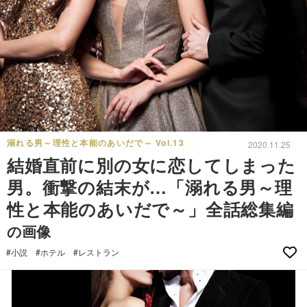
溺れる男～理性と本能のあいだで～ Vol.13
2020.11.25
結婚直前に別の女に恋してしまった
男。衝撃の結末が…「溺れる男～理
性と本能のあいだで～」全話総集編
の画像
#小説
#ホテル
#レストラン