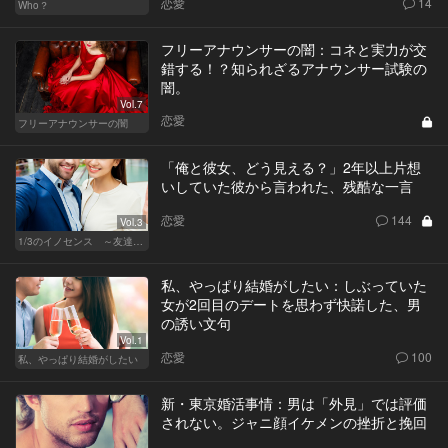
恋愛
14
Who？
フリーアナウンサーの闇：コネと実力が交
錯する！？知られざるアナウンサー試験の
闇。
Vol.7
恋愛
フリーアナウンサーの闇
「俺と彼女、どう見える？」2年以上片想
いしていた彼から言われた、残酷な一言
恋愛
144
Vol.3
1/3のイノセンス ～友達の恋人～
私、やっぱり結婚がしたい：しぶっていた
女が2回目のデートを思わず快諾した、男
の誘い文句
Vol.1
恋愛
100
私、やっぱり結婚がしたい
新・東京婚活事情：男は「外見」では評価
されない。ジャニ顔イケメンの挫折と挽回