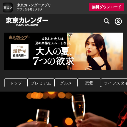
東京カレンダーアプリ
無料ダウンロード
アプリなら超サクサク！
グルメ情報・プレミアムレストラン予約サイト
トップ
プレミアム
グルメ
恋愛
ライフスタ