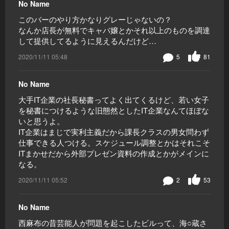
No Name
このバーのやり方かなりグレーじゃないの？
なんか店長が無料でキャバ嬢とかそれ以上のものを調達
して提供してるように見えるんだけど…
2020/11/11 05:48
5
81
No Name
大手IT企業の社長秘書ってよく出てくるけど、若い女子
を秘書につけるような旧態然としたIT企業なんてほぼな
いと思うよ。
IT企業はまじで実利主義だから課長クラスの男女問わず
仕事できる人つける。スケジュール調整とかはそれこそ
ITまかせだから外部プレゼン資料の作成とかがメインに
なる。
2020/11/11 05:52
2
53
No Name
西麻布の昔芸能人が問題を起こしたビルって、海○蔵さ