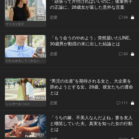
「頑張って片付ければいいのに」後輩男子
の正論に、28歳女が返した意外な言葉
恋愛
34
Vol.5
ヤドカリ女子
「もう会うのやめよう」突然届いたLINE。
30歳男が動揺の末に出した結論とは
恋愛
30
Vol.6
だれもゆるしてくれない
“男児の出産”を期待される女と、大企業を
辞めようとする女。29歳、彼女たちの運命
とは
Vol.12
恋愛
111
シュガー＆ソルト
「うちの嫁、不美人なんだよね」妻を友人
と嘲笑していた夫。真実を知った女の行動
とは
Vol.10