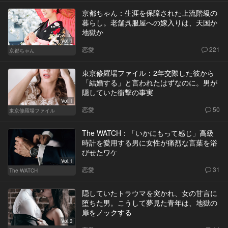
京都ちゃん：生涯を保障された上流階級の
暮らし。老舗呉服屋への嫁入りは、天国か
地獄か
Vol.1
恋愛
221
京都ちゃん
東京修羅場ファイル：2年交際した彼から
「結婚する」と言われたはずなのに。男が
隠していた衝撃の事実
Vol.1
恋愛
50
東京修羅場ファイル
The WATCH：「いかにもって感じ」高級
時計を愛用する男に女性が痛烈な言葉を浴
びせたワケ
Vol.1
恋愛
31
The WATCH
隠していたトラウマを突かれ、女の甘言に
堕ちた男。こうして夢見た青年は、地獄の
扉をノックする
Vol.3