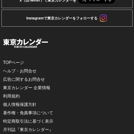
Instagramで東京カレンダーをフォローする
TOPページ
ヘルプ・お問合せ
広告に関するお問合せ
東京カレンダー 企業情報
利用規約
個人情報保護方針
著作権・免責事項について
特定商取引法に基づく表示
月刊誌『東京カレンダー』