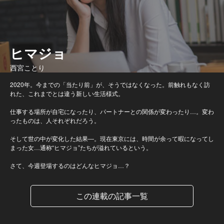
ヒマジョ
西宮ことり
2020年。今までの「当たり前」が、そうではなくなった。前触れもなく訪
れた、これまでとは違う新しい生活様式。
仕事する場所が自宅になったり、パートナーとの関係が変わったり…。変わ
ったものは、人それぞれだろう。
そして世の中が変化した結果―。現在東京には、時間が余って暇になってし
まった女…通称“ヒマジョ”たちが溢れているという。
さて、今週登場するのはどんなヒマジョ…？
この連載の記事一覧