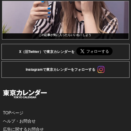
この記事が気に入ったらいいね！しよう
X（旧Twitter）で東京カレンダーを
Instagramで東京カレンダーをフォローする
TOPページ
ヘルプ・お問合せ
広告に関するお問合せ