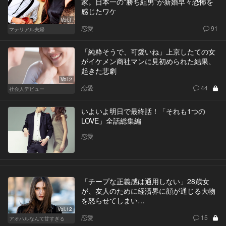
家。日本一の”勝ち組男”が新婚早々恐怖を
感じたワケ
Vol.1
恋愛
91
マテリアル夫婦
「純粋そうで、可愛いね」上京したての女
がイケメン商社マンに見初められた結果、
起きた悲劇
Vol.2
恋愛
44
社会人デビュー
いよいよ明日で最終話！「それも1つの
LOVE」全話総集編
恋愛
「チープな正義感は通用しない」28歳女
が、友人のために経済界に顔が通じる大物
を怒らせてしまい…
Vol.12
恋愛
15
アオハルなんて甘すぎる