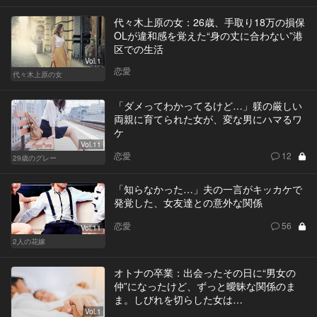
代々木上原の女：26歳、手取り18万の損保
OLが違和感を覚えた“身の丈に合わない”港
区での生活
Vol.1
恋愛
代々木上原の女
「ダメってわかってるけど…」躾の厳しい
両親に育てられた女が、変な男にハマるワ
ケ
Vol.11
恋愛
12
29歳のグレー
「知らなかった…」夫の一言がキッカケで
発覚した、女友達との意外な関係
恋愛
56
Vol.11
2人の花嫁
オトナの卒業：出会ったその日に“男女の
仲”になったけど、ずっと曖昧な関係のま
ま。しびれを切らした女は…
Vol.1