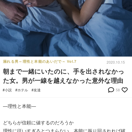
溺れる男～理性と本能のあいだで～ Vol.7
2020.10.15
朝まで一緒にいたのに、手を出されなかっ
た女。男が一線を越えなかった意外な理由
#小説
#ホテル
#友達
58
—理性と本能—
どちらが信頼に値するのだろうか
理性に従いすぎるとつまらない、本能に振り回されれば破