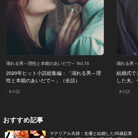
溺れる男～理性と本能のあいだで～ Vol.15
溺れる男～
2020年ヒット小説総集編：「溺れる男～理
結婚式で
性と本能のあいだで～」（全話）
した夫。
#小説
#小説
おすすめ記事
マテリアル夫婦：女優と結婚した35歳起業