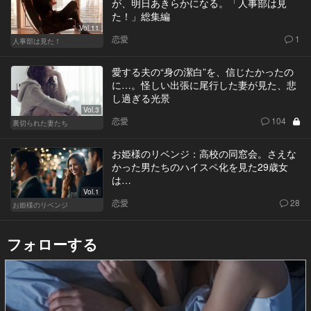
が、明日あきらかになる。「人事部は見
た！」総集編
Vol.11
恋愛
1
人事部は見た！
愛する夫の“身の潔白”を、信じたかったの
に…。怪しい出張に尾行した妻が見た、悲
し過ぎる光景
Vol.3
恋愛
104
裏切られた妻たち
お姫様のリベンジ：高校の同窓会。さえな
かった男たちのハイスペ化を見た29歳女
は…
Vol.1
恋愛
28
お姫様のリベンジ
フォローする