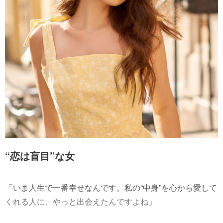
“恋は盲目”な女
「いま人生で一番幸せなんです。私の“中身”を心から愛して
くれる人に、やっと出会えたんですよね」