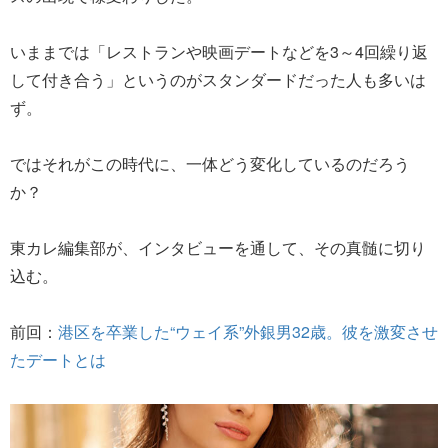
いままでは「レストランや映画デートなどを3～4回繰り返
して付き合う」というのがスタンダードだった人も多いは
ず。
ではそれがこの時代に、一体どう変化しているのだろう
か？
東カレ編集部が、インタビューを通して、その真髄に切り
込む。
前回：
港区を卒業した“ウェイ系”外銀男32歳。彼を激変させ
たデートとは