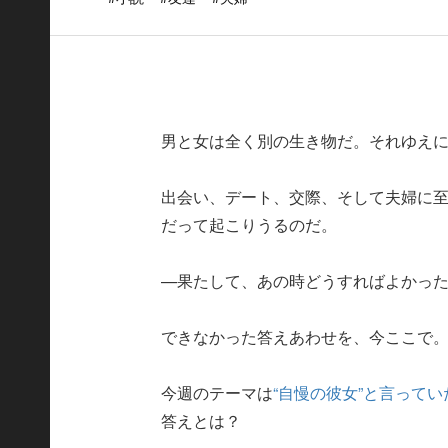
男と女は全く別の生き物だ。それゆえ
出会い、デート、交際、そして夫婦に
だって起こりうるのだ。
—果たして、あの時どうすればよかっ
できなかった答えあわせを、今ここで
今週のテーマは
“自慢の彼女”と言って
答えとは？