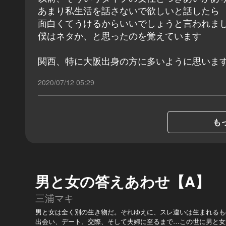
あまり私生活を話さないで欲しいと話したら
面白くてうけるからいいでしょうと言われま
僕はネタか、と思ったのを覚えています
関西、特に大阪出身の方に多いように思いま
2020/07/12 05:29
もっ
男と女の答えあわせ【A】
三浦マキ
男と女は全く別の生き物だ。それゆえに、スレ違いは生まれるも
出会い、デート、交際、そして夫婦に至るまで…この世に男と女