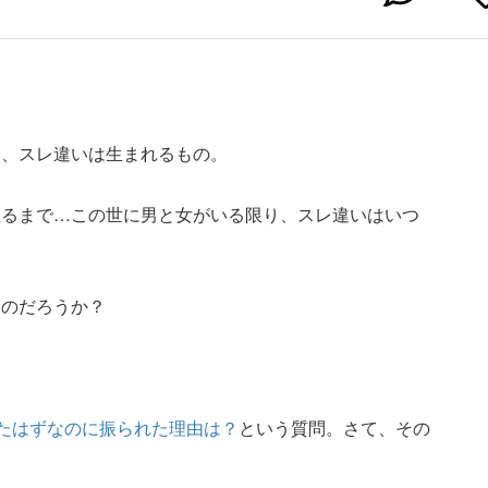
に、スレ違いは生まれるもの。
至るまで…この世に男と女がいる限り、スレ違いはいつ
たのだろうか？
。
いたはずなのに振られた理由は？
という質問。さて、その