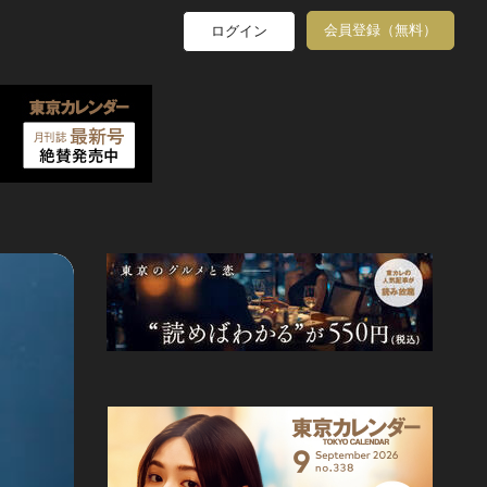
会員登録（無料）
ログイン