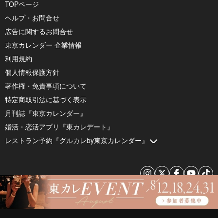
TOPページ
ヘルプ・お問合せ
広告に関するお問合せ
東京カレンダー 企業情報
利用規約
個人情報保護方針
著作権・免責事項について
特定商取引法に基づく表示
月刊誌『東京カレンダー』
婚活・恋活アプリ『東カレデート』
レストラン予約『グルカレby東京カレンダー』
© 2026 by Tokyo Calendar, Inc.