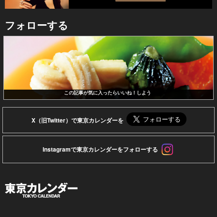
フォローする
この記事が気に入ったらいいね！しよう
X（旧Twitter）で東京カレンダーを
Instagramで東京カレンダーをフォローする