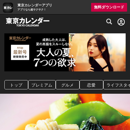
東京カレンダーアプリ
無料ダウンロード
アプリなら超サクサク！
グルメ情報・プレミアムレストラン予約サイト
トップ
プレミアム
グルメ
恋愛
ライフスタ