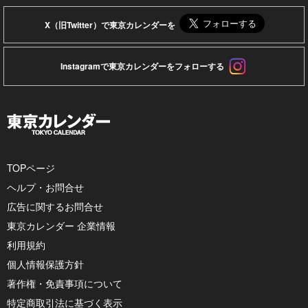
X（旧Twitter）で東京カレンダーを
Instagramで東京カレンダーをフォローする
TOPページ
ヘルプ・お問合せ
広告に関するお問合せ
東京カレンダー 企業情報
利用規約
個人情報保護方針
著作権・免責事項について
特定商取引法に基づく表示