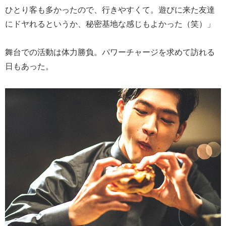
ひとり客も多かったので、行きやすくて。遊びに来た友達
にドヤれるというか、秘密基地な感じもよかった（笑）」
舞台での活動は体力勝負。パワーチャージを求めて訪れる
日もあった。