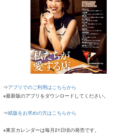
⇒
アプリでのご利用はこちらから
※最新版のアプリをダウンロードしてください。
⇒
紙版をお求めの方はこちらから
※東京カレンダーは毎月21日頃の発売です。