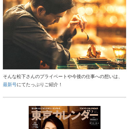
そんな松下さんのプライベートや今後の仕事への想いは、
最新号
にてたっぷりご紹介！