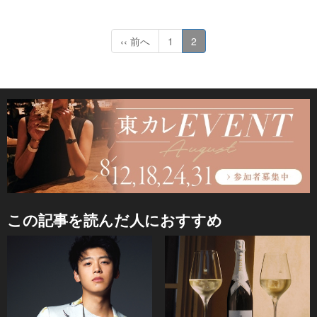
‹‹ 前へ
1
2
この記事を読んだ人におすすめ