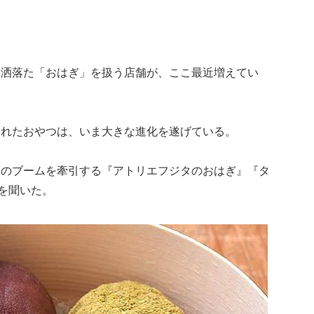
。洒落た「おはぎ」を扱う店舗が、ここ最近増えてい
くれたおやつは、いま大きな進化を遂げている。
このブームを牽引する『アトリエフジタのおはぎ』『タ
話を聞いた。