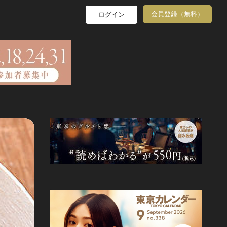
会員登録（無料）
ログイン