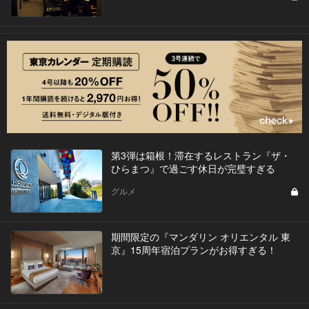
第3弾は箱根！滞在するレストラン『ザ・
ひらまつ』で過ごす休日が完璧すぎる
グルメ
期間限定の『マンダリン オリエンタル 東
京』15周年宿泊プランがお得すぎる！