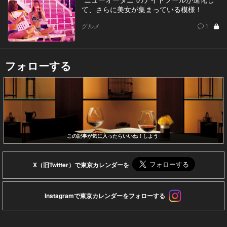
て、さらに美女が集まっている模様！
グルメ
1
フォローする
この記事が気に入ったらいいね！しよう
X（旧Twitter）で東京カレンダーを
Instagramで東京カレンダーをフォローする