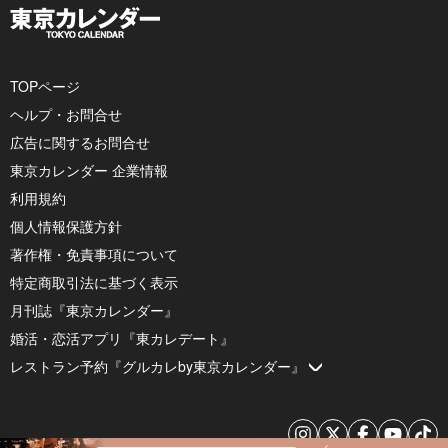
TOPページ
ヘルプ・お問合せ
広告に関するお問合せ
東京カレンダー 企業情報
利用規約
個人情報保護方針
著作権・免責事項について
特定商取引法に基づく表示
月刊誌『東京カレンダー』
婚活・恋活アプリ『東カレデート』
レストラン予約『グルカレby東京カレンダー』