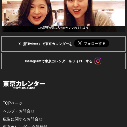
この記事が気に入ったらいいね！しよう
X（旧Twitter）で東京カレンダーを
Instagramで東京カレンダーをフォローする
TOPページ
ヘルプ・お問合せ
広告に関するお問合せ
東京カレンダー 企業情報