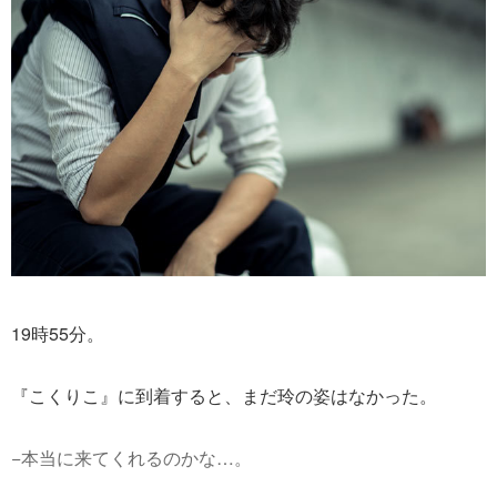
19時55分。
『こくりこ』に到着すると、まだ玲の姿はなかった。
−本当に来てくれるのかな…。