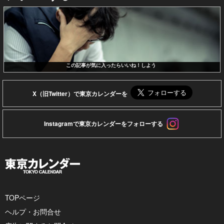
この記事が気に入ったらいいね！しよう
X（旧Twitter）で東京カレンダーを
Instagramで東京カレンダーをフォローする
TOPページ
ヘルプ・お問合せ