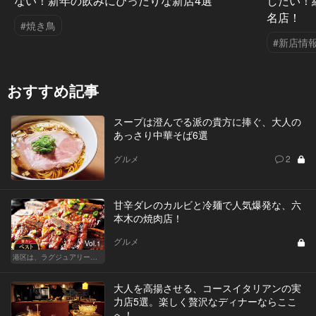
ない！新年の飲みにぴったりな新店4選
したい！
名店！
#焼き鳥
#新店情
おすすめ記事
スープは澄んでる派の貴方に捧ぐ、大人の
あっさり中華そば6選
グルメ
2
甘辛ダレのカルビと冷麺で人気爆発な、六
本木の焼肉店！
グルメ
Vol.1
港区は、ラグジュアリーな焼肉デートにおすすめ
大人を高揚させる、コースイタリアンの実
力店5選。楽しく贅沢なディナーならここ
へ！