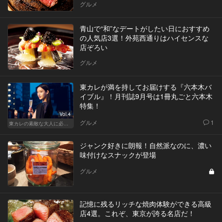
グルメ
青山で“和”なデートがしたい日におすすめ
の人気店3選！外苑西通りはハイセンスな
店ぞろい
グルメ
東カレが満を持してお届けする『六本木バ
イブル』！月刊誌9月号は1冊丸ごと六本木
特集！
Vol.4
グルメ
1
東カレの素敵な大人に必要なこと
ジャンク好きに朗報！自然派なのに、濃い
味付けなスナックが登場
グルメ
記憶に残るリッチな焼肉体験ができる高級
店4選。これぞ、東京が誇る名店だ！