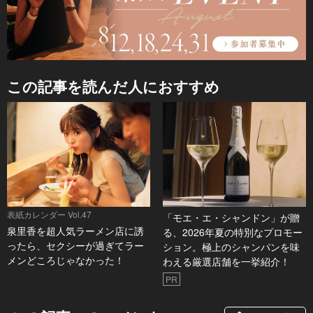
この記事を読んだ人におすすめ
表紙カレンダー Vol.47
「モエ・エ・シャンドン」が贈
泉里香を超人気ラーメン店に誘
る、2026年夏の特別なプロモー
ったら、セクシーが過ぎてラー
ション。極上のシャンパンを味
メンどころじゃなかった！
わえる厳選店舗を一挙紹介！
PR