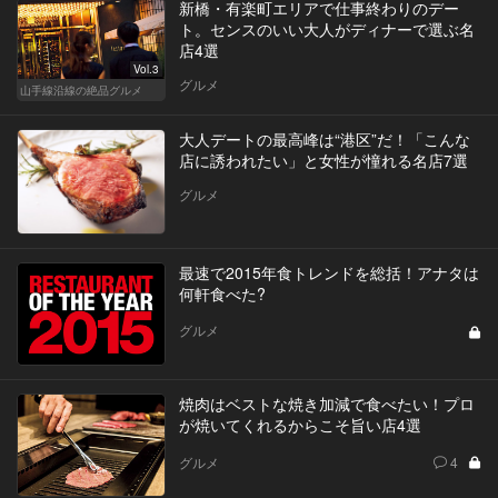
新橋・有楽町エリアで仕事終わりのデー
ト。センスのいい大人がディナーで選ぶ名
店4選
Vol.3
グルメ
山手線沿線の絶品グルメ
大人デートの最高峰は“港区”だ！「こんな
店に誘われたい」と女性が憧れる名店7選
グルメ
最速で2015年食トレンドを総括！アナタは
何軒食べた?
グルメ
焼肉はベストな焼き加減で食べたい！プロ
が焼いてくれるからこそ旨い店4選
グルメ
4