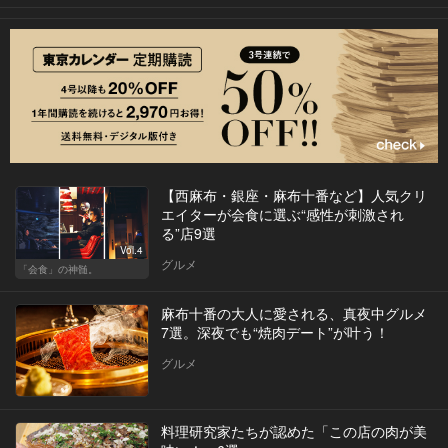
【西麻布・銀座・麻布十番など】人気クリ
エイターが会食に選ぶ“感性が刺激され
る”店9選
Vol.4
グルメ
「会食」の神髄。
麻布十番の大人に愛される、真夜中グルメ
7選。深夜でも“焼肉デート”が叶う！
グルメ
料理研究家たちが認めた「この店の肉が美