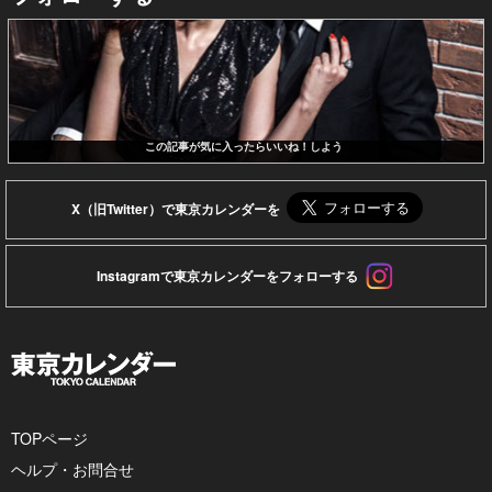
この記事が気に入ったらいいね！しよう
X（旧Twitter）で東京カレンダーを
Instagramで東京カレンダーをフォローする
TOPページ
ヘルプ・お問合せ