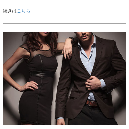
続きは
こちら