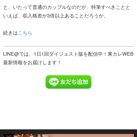
と、いたって普通のカップルなのだが、特筆すべきことと
いえば、収入格差が3倍以上あることだろうか。
続きは
こちら
LINE@では、1日1回ダイジェスト版を配信中！東カレWEB
最新情報をお届けします！