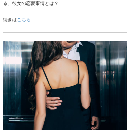
る、彼女の恋愛事情とは？
続きは
こちら