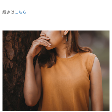
続きは
こちら