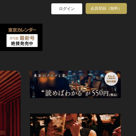
会員登録（無料）
ログイン