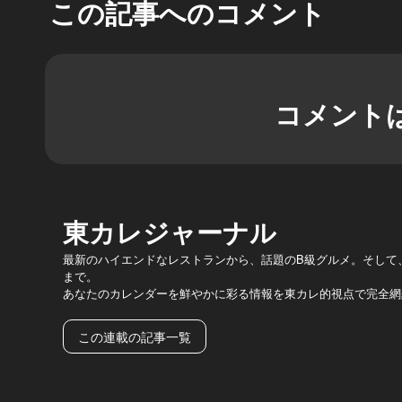
この記事へのコメント
コメント
東カレジャーナル
最新のハイエンドなレストランから、話題のB級グルメ。そして
まで。
あなたのカレンダーを鮮やかに彩る情報を東カレ的視点で完全網
この連載の記事一覧