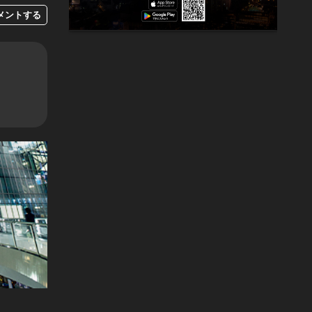
メントする