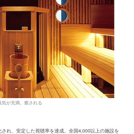
蒸気が充満。癒される
され、安定した視聴率を達成。全国4,000以上の施設を