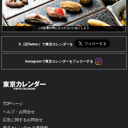
この記事が気に入ったらいいね！しよう
X（旧Twitter）で東京カレンダーを
Instagramで東京カレンダーをフォローする
TOPページ
ヘルプ・お問合せ
広告に関するお問合せ
東京カレンダー 企業情報