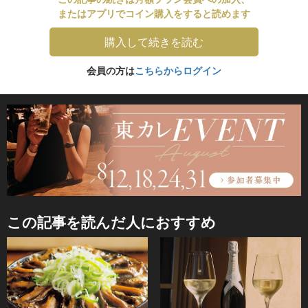
またはアプリでコイン購入をすると読めます
購入して続きを読む
会員の方は
こちらからログイン
この記事を読んだ人におすすめ