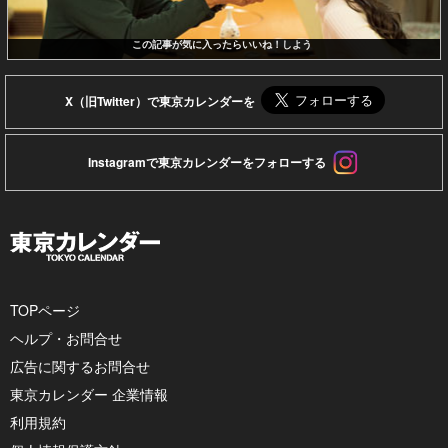
この記事が気に入ったらいいね！しよう
X（旧Twitter）で東京カレンダーを
Instagramで東京カレンダーをフォローする
TOPページ
ヘルプ・お問合せ
広告に関するお問合せ
東京カレンダー 企業情報
利用規約