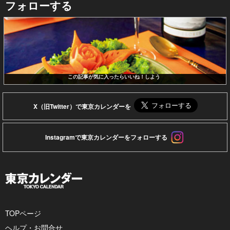
フォローする
この記事が気に入ったらいいね！しよう
X（旧Twitter）で東京カレンダーを
Instagramで東京カレンダーをフォローする
TOPページ
ヘルプ・お問合せ