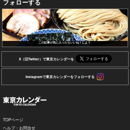
フォローする
この記事が気に入ったらいいね！しよう
X（旧Twitter）で東京カレンダーを
Instagramで東京カレンダーをフォローする
TOPページ
ヘルプ・お問合せ