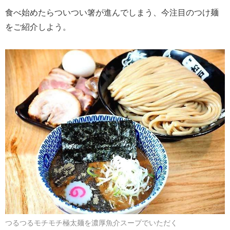
食べ始めたらついつい箸が進んでしまう、今注目のつけ麺
をご紹介しよう。
つるつるモチモチ極太麺を濃厚魚介スープでいただく