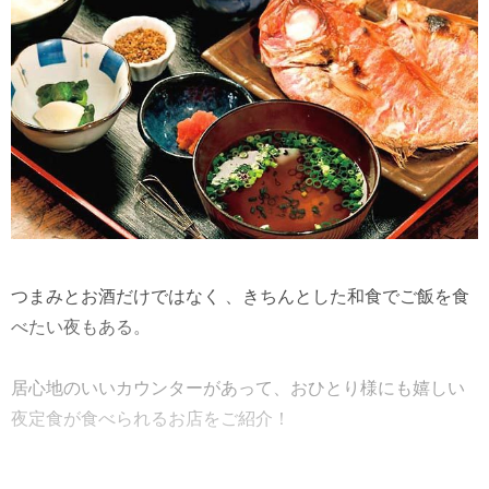
つまみとお酒だけではなく 、きちんとした和食でご飯を食
べたい夜もある。
居心地のいいカウンターがあって、おひとり様にも嬉しい
夜定食が食べられるお店をご紹介！