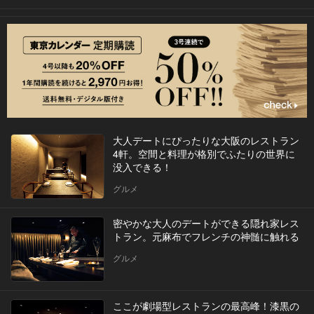
大人デートにぴったりな大阪のレストラン
4軒。空間と料理が格別でふたりの世界に
没入できる！
グルメ
密やかな大人のデートができる隠れ家レス
トラン。元麻布でフレンチの神髄に触れる
グルメ
ここが劇場型レストランの最高峰！漆黒の