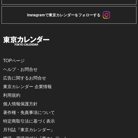
Instagramで東京カレンダーをフォローする
TOPページ
ヘルプ・お問合せ
広告に関するお問合せ
東京カレンダー 企業情報
利用規約
個人情報保護方針
著作権・免責事項について
特定商取引法に基づく表示
月刊誌『東京カレンダー』