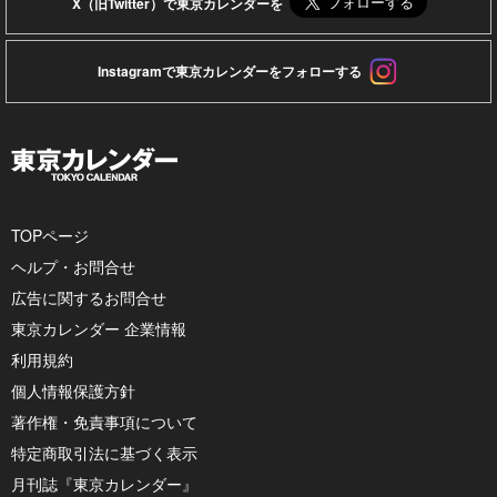
X（旧Twitter）で東京カレンダーを
Instagramで東京カレンダーをフォローする
TOPページ
ヘルプ・お問合せ
広告に関するお問合せ
東京カレンダー 企業情報
利用規約
個人情報保護方針
著作権・免責事項について
特定商取引法に基づく表示
月刊誌『東京カレンダー』