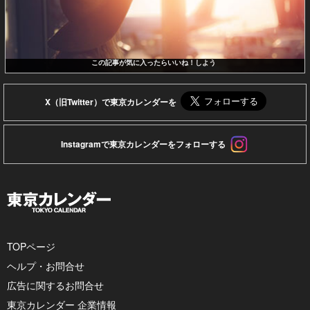
この記事が気に入ったらいいね！しよう
X（旧Twitter）で東京カレンダーを
Instagramで東京カレンダーをフォローする
TOPページ
ヘルプ・お問合せ
広告に関するお問合せ
東京カレンダー 企業情報