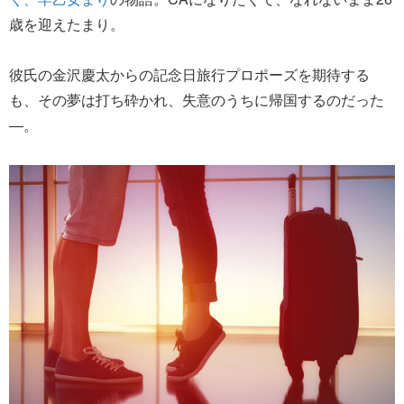
歳を迎えたまり。
彼氏の金沢慶太からの記念日旅行プロポーズを期待する
も、その夢は打ち砕かれ、失意のうちに帰国するのだった
―。