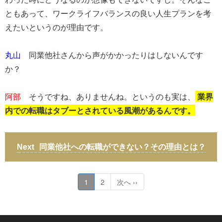
ともあって、ワークライフバランスの良い人生プランを考
えたいというのが理由です。
​丸山
同業他社さんから声がかかったりはしないんです
か？
​阿部
そうですね、ありませんね。というのも実は、
業界
内での転職はタブーとされている風潮があるんです。
同業他社への転職ができない？その理由とは？
1
2
次へ ››