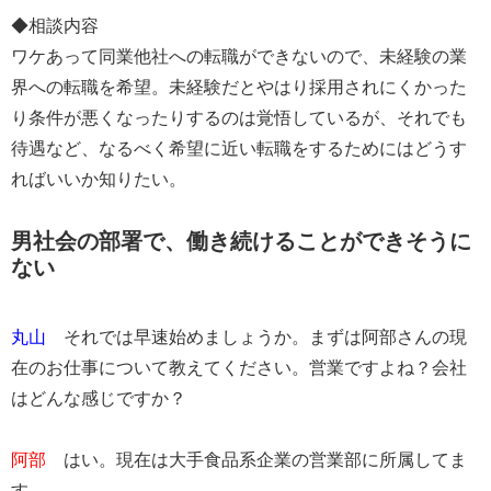
◆相談内容
ワケあって同業他社への転職ができないので、未経験の業
界への転職を希望。未経験だとやはり採用されにくかった
り条件が悪くなったりするのは覚悟しているが、それでも
待遇など、なるべく希望に近い転職をするためにはどうす
ればいいか知りたい。
男社会の部署で、働き続けることができそうに
ない
​丸山
それでは早速始めましょうか。まずは阿部さんの現
在のお仕事について教えてください。営業ですよね？会社
はどんな感じですか？
​阿部
はい。現在は大手食品系企業の営業部に所属してま
す。