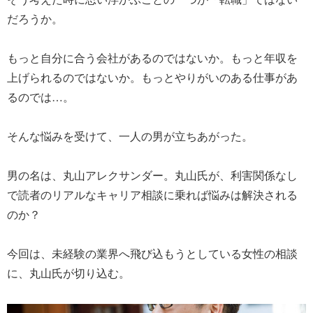
だろうか。
もっと自分に合う会社があるのではないか。もっと年収を
上げられるのではないか。もっとやりがいのある仕事があ
るのでは…。
そんな悩みを受けて、一人の男が立ちあがった。
男の名は、丸山アレクサンダー。丸山氏が、利害関係なし
で読者のリアルなキャリア相談に乗れば悩みは解決される
のか？
今回は、未経験の業界へ飛び込もうとしている女性の相談
に、丸山氏が切り込む。