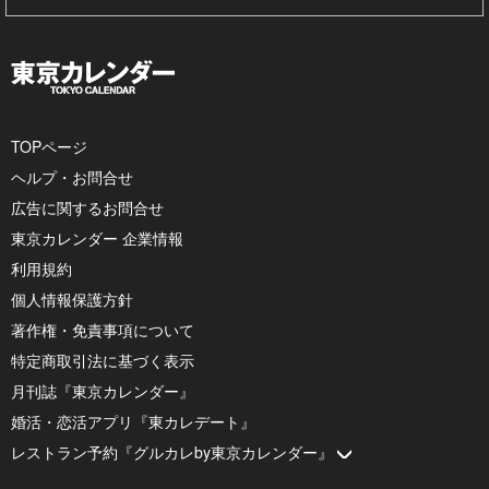
TOPページ
ヘルプ・お問合せ
広告に関するお問合せ
東京カレンダー 企業情報
利用規約
個人情報保護方針
著作権・免責事項について
特定商取引法に基づく表示
月刊誌『東京カレンダー』
婚活・恋活アプリ『東カレデート』
レストラン予約『グルカレby東京カレンダー』