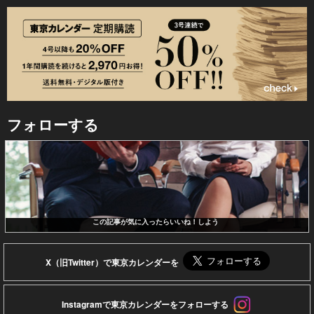
フォローする
この記事が気に入ったらいいね！しよう
X（旧Twitter）で東京カレンダーを
Instagramで東京カレンダーをフォローする