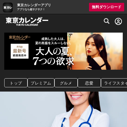
東京カレンダーアプリ
無料ダウンロード
アプリなら超サクサク！
グルメ情報・プレミアムレストラン予約サイト
トップ
プレミアム
グルメ
恋愛
ライフスタ