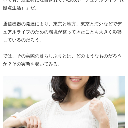
拠点生活）」だ。
通信機器の発達により、東京と地方、東京と海外などでデ
ュアルライフのための環境が整ってきたことも大きく影響
しているのだろう。
では、その実際の暮らしぶりとは、どのようなものだろう
か？その実態を覗いてみる。