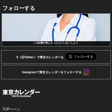
フォローする
この記事が気に入ったらいいね！しよう
X（旧Twitter）で東京カレンダーを
Instagramで東京カレンダーをフォローする
TOPページ