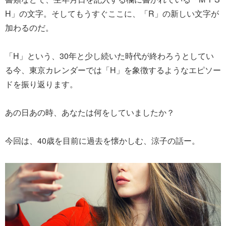
H」の文字。そしてもうすぐここに、「R」の新しい文字が
加わるのだ。
「H」という、30年と少し続いた時代が終わろうとしてい
る今、東京カレンダーでは「H」を象徴するようなエピソー
ドを振り返ります。
あの日あの時、あなたは何をしていましたか？
今回は、40歳を目前に過去を懐かしむ、涼子の話ー。