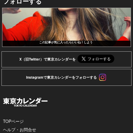
フォローする
この記事が気に入ったらいいね！しよう
X（旧Twitter）で東京カレンダーを
Instagramで東京カレンダーをフォローする
TOPページ
ヘルプ・お問合せ