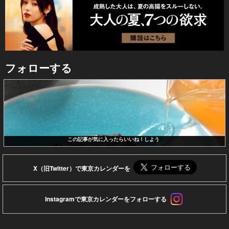
フォローする
この記事が気に入ったらいいね！しよう
X（旧Twitter）で東京カレンダーを
Instagramで東京カレンダーをフォローする