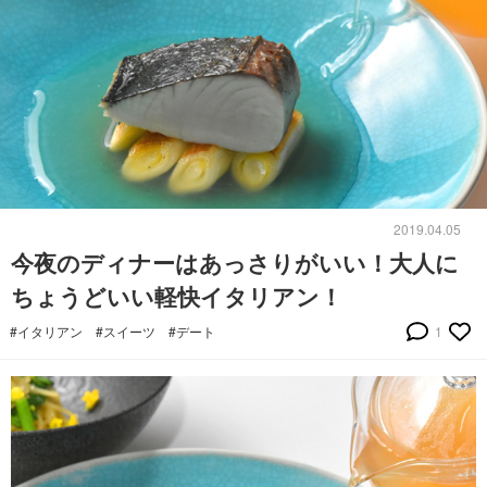
2019.04.05
今夜のディナーはあっさりがいい！大人に
ちょうどいい軽快イタリアン！
#イタリアン
#スイーツ
#デート
1