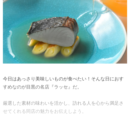
今日はあっさり美味しいものが食べたい！そんな日におす
すめなのが目黒の名店『ラッセ』だ。
厳選した素材の味わいを活かし、訪れる人を心から満足さ
せてくれる同店の魅力をお伝えしよう。