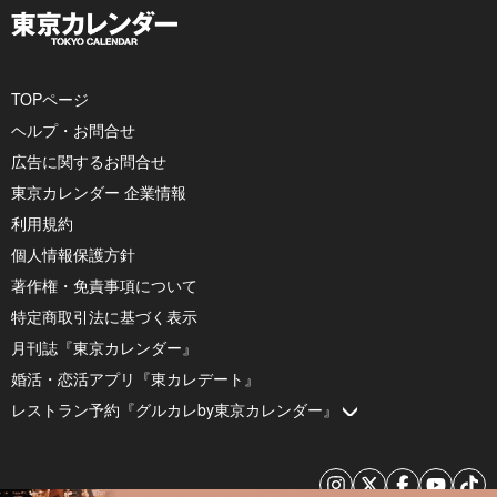
TOPページ
ヘルプ・お問合せ
広告に関するお問合せ
東京カレンダー 企業情報
利用規約
個人情報保護方針
著作権・免責事項について
特定商取引法に基づく表示
月刊誌『東京カレンダー』
婚活・恋活アプリ『東カレデート』
レストラン予約『グルカレby東京カレンダー』