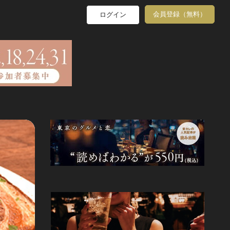
会員登録（無料）
ログイン