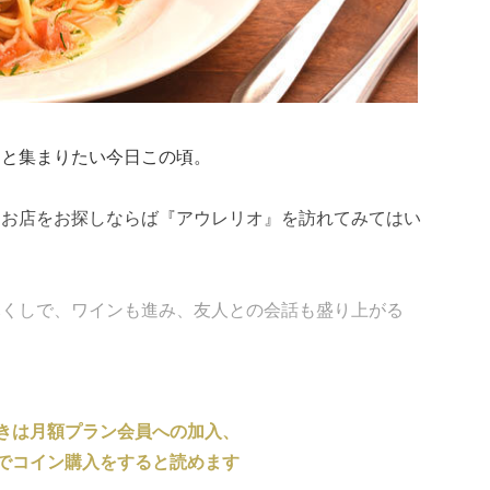
っと集まりたい今日この頃。
るお店をお探しならば『アウレリオ』を訪れてみてはい
尽くしで、ワインも進み、友人との会話も盛り上がる
きは月額プラン会員への加入、
でコイン購入をすると読めます