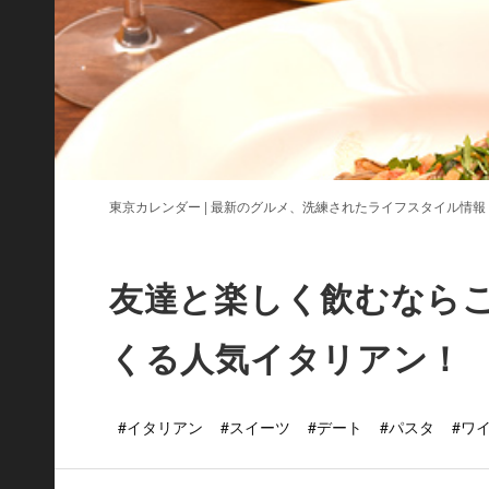
東京カレンダー | 最新のグルメ、洗練されたライフスタイル情報
友達と楽しく飲むなら
くる人気イタリアン！
#イタリアン
#スイーツ
#デート
#パスタ
#ワ