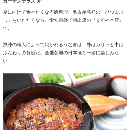
ガーデンテラス 3F
夏に向けて食べたくなる鰻料理。名古屋発祥の「ひつまぶ
し」をいただくなら、愛知県外で初出店の『まるや本店』
で。
熟練の職人によって焼かれるうなぎは、外はカリッと中は
ふんわりの食感だ。全国各地の日本酒と一緒に楽しみた
い。