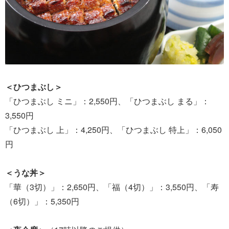
＜ひつまぶし＞
「ひつまぶし ミニ」：2,550円、「ひつまぶし まる」：
3,550円
「ひつまぶし 上」：4,250円、「ひつまぶし 特上」：6,050
円
＜うな丼＞
「華（3切）」：2,650円、「福（4切）」：3,550円、「寿
（6切）」：5,350円