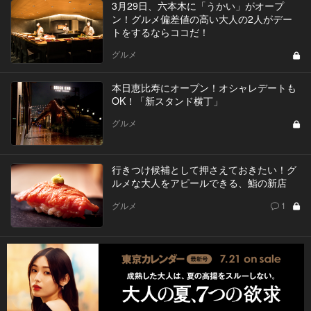
3月29日、六本木に「うかい」がオープ
ン！グルメ偏差値の高い大人の2人がデー
トをするならココだ！
グルメ
本日恵比寿にオープン！オシャレデートも
OK！「新スタンド横丁」
グルメ
行きつけ候補として押さえておきたい！グ
ルメな大人をアピールできる、鮨の新店
グルメ
1