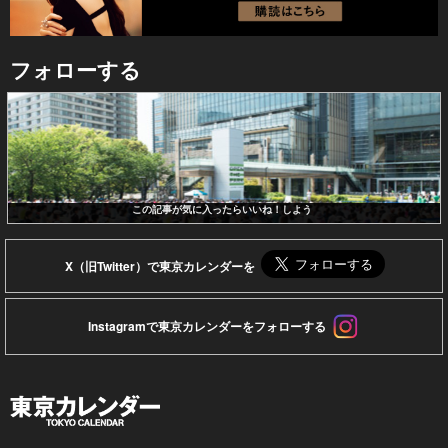
フォローする
この記事が気に入ったらいいね！しよう
X（旧Twitter）で東京カレンダーを
Instagramで東京カレンダーをフォローする