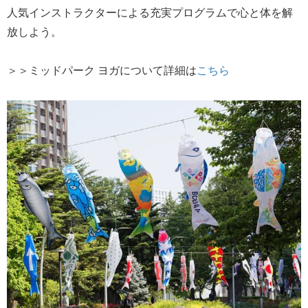
人気インストラクターによる充実プログラムで心と体を解
放しよう。
＞＞ミッドパーク ヨガについて詳細は
こちら