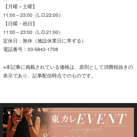
【月曜～土曜】
11:00～23:00（L.O.22:00）
【日曜・祝日】
11:00～23:00（L.O.21:00）
定休日：無休（施設休業日に準ずる）
電話番号：03-5843-1708
※本記事に掲載されている価格は、原則として消費税抜きの
表示であり、記事配信時点でのものです。