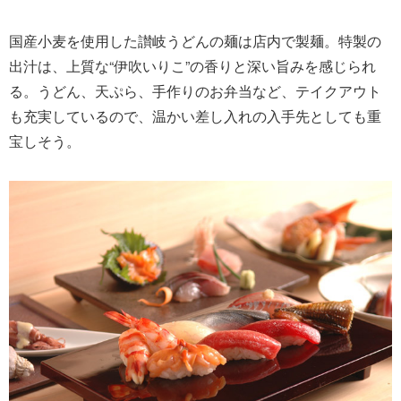
国産小麦を使用した讃岐うどんの麺は店内で製麺。特製の
出汁は、上質な“伊吹いりこ”の香りと深い旨みを感じられ
る。うどん、天ぷら、手作りのお弁当など、テイクアウト
も充実しているので、温かい差し入れの入手先としても重
宝しそう。