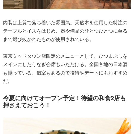
内装は上質で落ち着いた雰囲気。天然木を使用した特注の
テーブルとイスをはじめ、器や備品のひとつひとつに至る
まで選び抜かれたものが使用されている。
東京ミッドタウン店限定のメニューとして、ひつまぶしを
メインにしたうなぎ会席もいただける。全国各地の日本酒
も揃っている。個室もあるので接待やデートにもおすすめ
だ。
今夏に向けてオープン予定！待望の和食2店も
押さえておこう！