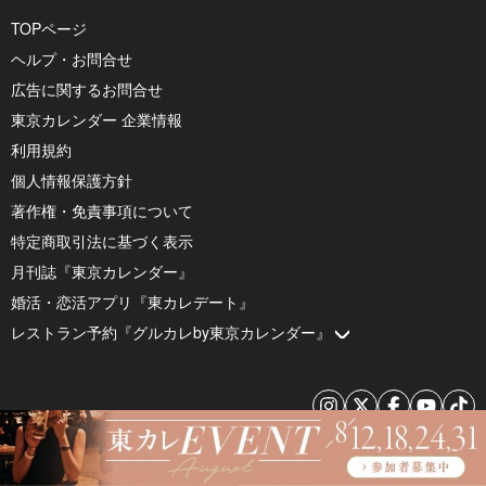
TOPページ
ヘルプ・お問合せ
広告に関するお問合せ
東京カレンダー 企業情報
利用規約
個人情報保護方針
著作権・免責事項について
特定商取引法に基づく表示
月刊誌『東京カレンダー』
婚活・恋活アプリ『東カレデート』
レストラン予約『グルカレby東京カレンダー』
© 2026 by Tokyo Calendar, Inc.