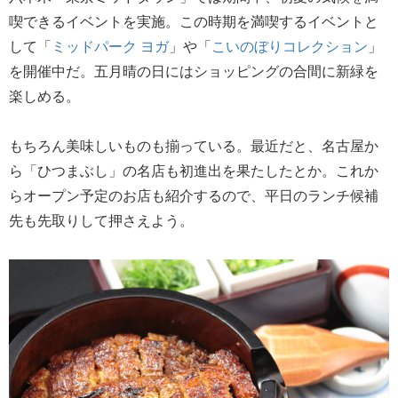
喫できるイベントを実施。この時期を満喫するイベントと
して「
ミッドパーク ヨガ
」や「
こいのぼりコレクション
」
を開催中だ。五月晴の日にはショッピングの合間に新緑を
楽しめる。
もちろん美味しいものも揃っている。最近だと、名古屋か
ら「ひつまぶし」の名店も初進出を果たしたとか。これか
らオープン予定のお店も紹介するので、平日のランチ候補
先も先取りして押さえよう。