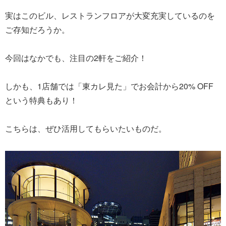
実はこのビル、レストランフロアが大変充実しているのを
ご存知だろうか。
今回はなかでも、注目の2軒をご紹介！
しかも、1店舗では「東カレ見た」でお会計から20% OFF
という特典もあり！
こちらは、ぜひ活用してもらいたいものだ。