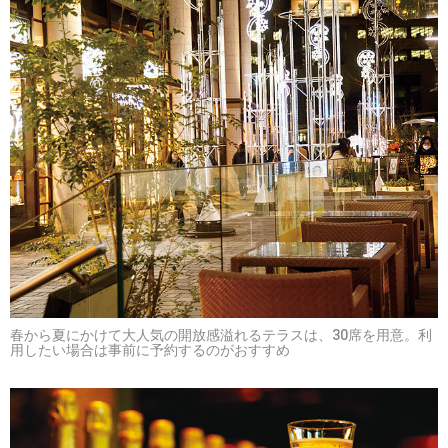
春から夏にかけて大人気の開放感溢れるテラスは、30席を用意。利
用したい場合は事前に予約するのがおすすめ