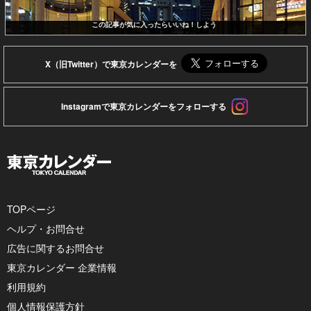
この記事が気に入ったらいいね！しよう
X（旧Twitter）で東京カレンダーを
Instagramで東京カレンダーをフォローする
TOPページ
ヘルプ・お問合せ
広告に関するお問合せ
東京カレンダー 企業情報
利用規約
個人情報保護方針