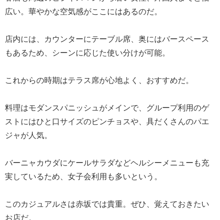
広い。華やかな空気感がここにはあるのだ。
店内には、カウンターにテーブル席、奥にはバースペース
もあるため、シーンに応じた使い分けが可能。
これからの時期はテラス席が心地よく、おすすめだ。
料理はモダンスパニッシュがメインで、グループ利用のゲ
ストにはひと口サイズのピンチョスや、具だくさんのパエ
ジャが人気。
バーニャカウダにケールサラダなどヘルシーメニューも充
実しているため、女子会利用も多いという。
このカジュアルさは赤坂では貴重。ぜひ、覚えておきたい
お店だ。