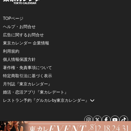
TOPページ
ヘルプ・お問合せ
広告に関するお問合せ
東京カレンダー 企業情報
利用規約
個人情報保護方針
著作権・免責事項について
特定商取引法に基づく表示
月刊誌『東京カレンダー』
婚活・恋活アプリ『東カレデート』
レストラン予約『グルカレby東京カレンダー』
© 2026 by Tokyo Calendar, Inc.