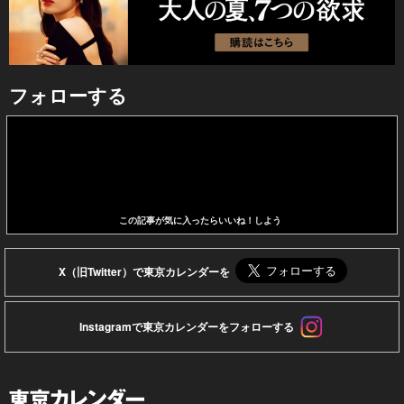
フォローする
この記事が気に入ったらいいね！しよう
X（旧Twitter）で東京カレンダーを
Instagramで東京カレンダーをフォローする