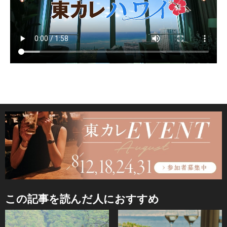
この記事を読んだ人におすすめ