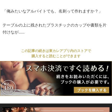
「俺みたいなアルバイトでも、名刺って作れますか？」
テーブルの上に残されたプラスチックのカップや書類を片
付けなが......
この記事の続きは東カレアプリ内のストアで
購入すると読むことができます