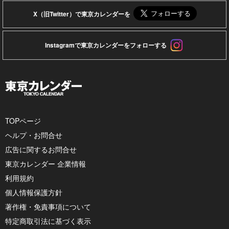
X（旧Twitter）で東京カレンダーを
Instagramで東京カレンダーをフォローする
TOPページ
ヘルプ・お問合せ
広告に関するお問合せ
東京カレンダー 企業情報
利用規約
個人情報保護方針
著作権・免責事項について
特定商取引法に基づく表示